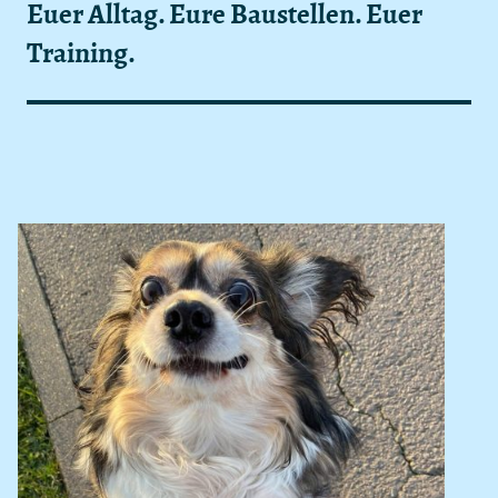
Euer Alltag. Eure Baustellen. Euer
Training.