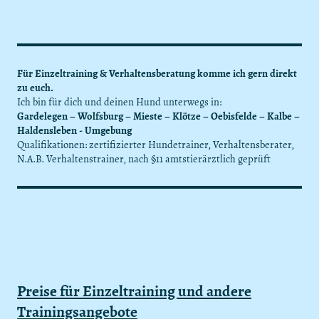
Für Einzeltraining & Verhaltensberatung komme ich gern direkt
zu euch.
Ich bin für dich und deinen Hund unterwegs in:
Gardelegen – Wolfsburg – Mieste – Klötze – Oebisfelde – Kalbe –
Haldensleben - Umgebung
Qualifikationen: zertifizierter Hundetrainer, Verhaltensberater,
N.A.B. Verhaltenstrainer, nach §11 amtstierärztlich geprüft
Preise für Einzeltraining und andere
Trainingsangebote