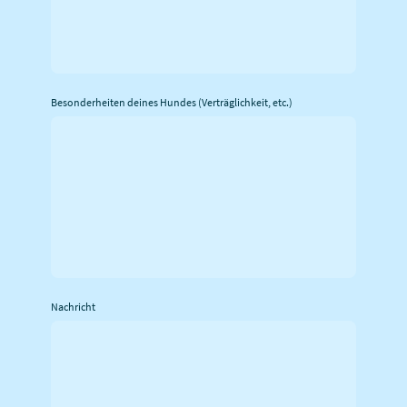
Besonderheiten deines Hundes (Verträglichkeit, etc.)
Nachricht