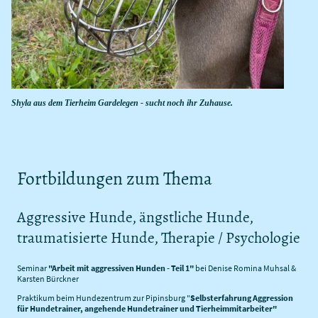
Shyla aus dem Tierheim Gardelegen - sucht noch ihr Zuhause.
Fortbildungen zum Thema
Aggressive Hunde, ängstliche Hunde,
traumatisierte Hunde, Therapie / Psychologie
Seminar
"Arbeit mit aggressiven Hunden - Teil 1"
bei Denise Romina Muhsal &
Karsten Bürckner
Praktikum beim Hundezentrum zur Pipinsburg "
Selbsterfahrung Aggression
für Hundetrainer, angehende Hundetrainer und Tierheimmitarbeiter"