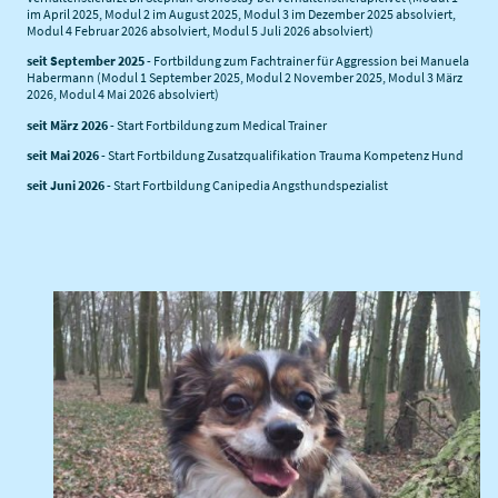
im April 2025, Modul 2 im August 2025, Modul 3 im Dezember 2025 absolviert,
Modul 4 Februar 2026 absolviert, Modul 5 Juli 2026 absolviert)
seit September 2025
- Fortbildung zum Fachtrainer für Aggression bei Manuela
Habermann (Modul 1 September 2025, Modul 2 November 2025, Modul 3 März
2026, Modul 4 Mai 2026 absolviert)
seit März 2026
- Start Fortbildung zum Medical Trainer
seit Mai 2026
- Start Fortbildung Zusatzqualifikation Trauma Kompetenz Hund
seit Juni 2026
- Start Fortbildung Canipedia Angsthundspezialist