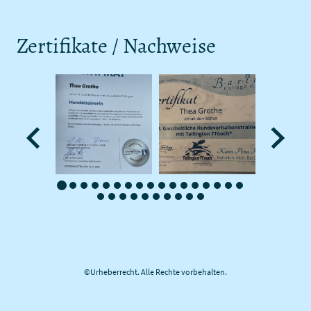
Zertifikate / Nachweise
©Urheberrecht. Alle Rechte vorbehalten.