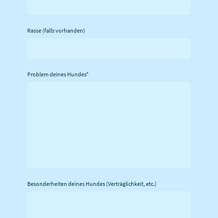
Rasse (falls vorhanden)
Problem deines Hundes
*
Besonderheiten deines Hundes (Verträglichkeit, etc.)