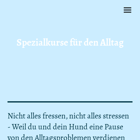
Spezialkurse für den Alltag
Nicht alles fressen, nicht alles stressen
- Weil du und dein Hund eine Pause
von den Alltagsproblemen verdienen