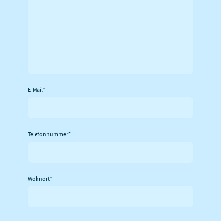
E-Mail
*
Telefonnummer
*
Wohnort
*