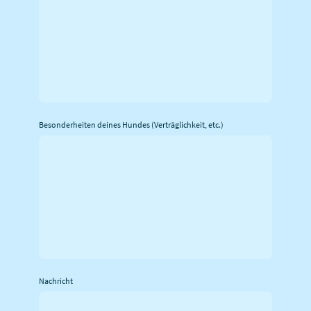
Besonderheiten deines Hundes (Verträglichkeit, etc.)
Nachricht