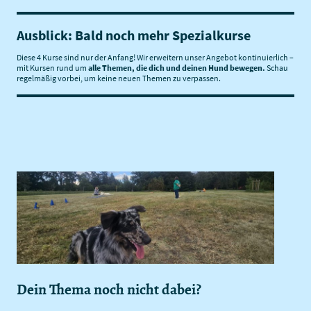
Ausblick: Bald noch mehr Spezialkurse
Diese 4 Kurse sind nur der Anfang! Wir erweitern unser Angebot kontinuierlich –
mit Kursen rund um
alle Themen, die dich und deinen Hund bewegen.
Schau
regelmäßig vorbei, um keine neuen Themen zu verpassen.
Dein Thema noch nicht dabei?