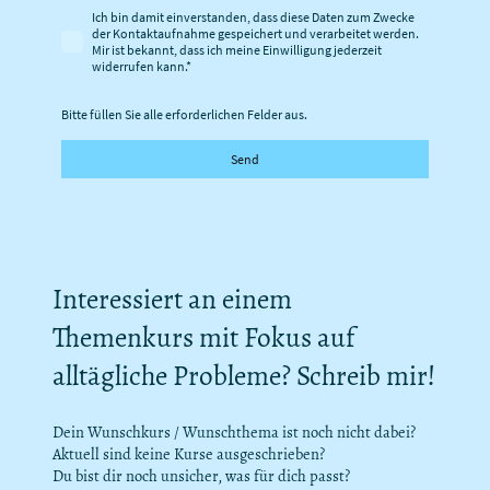
Ich bin damit einverstanden, dass diese Daten zum Zwecke
der Kontaktaufnahme gespeichert und verarbeitet werden.
Mir ist bekannt, dass ich meine Einwilligung jederzeit
widerrufen kann.
*
Bitte füllen Sie alle erforderlichen Felder aus.
Send
Interessiert an einem
Themenkurs mit Fokus auf
alltägliche Probleme? Schreib mir!
Dein Wunschkurs / Wunschthema ist noch nicht dabei?
Aktuell sind keine Kurse ausgeschrieben?
Du bist dir noch unsicher, was für dich passt?