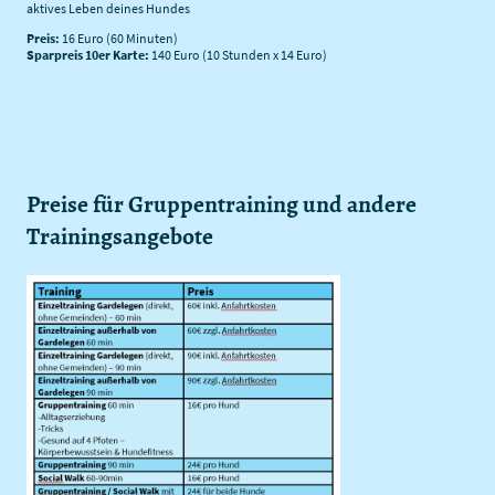
aktives Leben deines Hundes
Preis:
16 Euro (60 Minuten)
Sparpreis 10er Karte:
140 Euro (10 Stunden x 14 Euro)
Preise für Gruppentraining und andere
Trainingsangebote