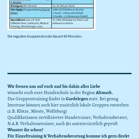
Die reguläre Gruppenstunde dauert 60 Minuten.
Wir freuen uns auf euch und bis dahin alles Liebe
wünscht euch eure Hundeschule in der Region
Altmark.
Das Gruppentraining findet in
Gardelegen
statt. Bei genug
Interesse können auch hier zusätzlich lokale Gruppen entstehen
(z.B. Klötze, Mieste, Wolfsburg)
Qualifikationen: zertifizierter Hundetrainer, Verhaltensberater,
N.A.B. Verhaltenstrainer, nach §11 amtstierärztlich geprüft
Wusstet ihr schon?
Für Einzeltraining & Verhaltensberatung komme ich gern direkt