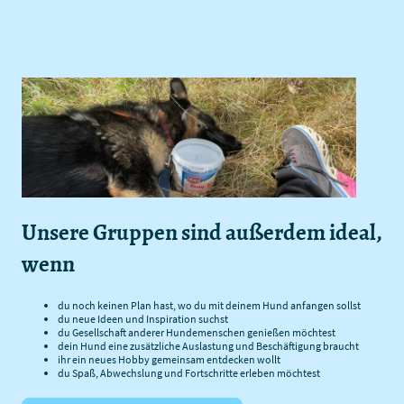
Unsere Gruppen sind außerdem ideal,
wenn
du noch keinen Plan hast, wo du mit deinem Hund anfangen sollst
du neue Ideen und Inspiration suchst
du Gesellschaft anderer Hundemenschen genießen möchtest
dein Hund eine zusätzliche Auslastung und Beschäftigung braucht
ihr ein neues Hobby gemeinsam entdecken wollt
du Spaß, Abwechslung und Fortschritte erleben möchtest