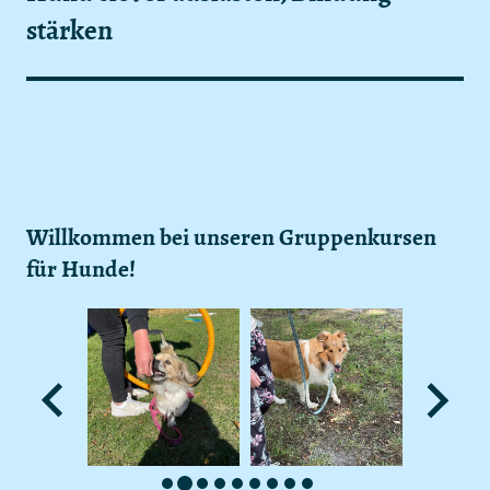
stärken
Willkommen bei unseren Gruppenkursen
für Hunde!