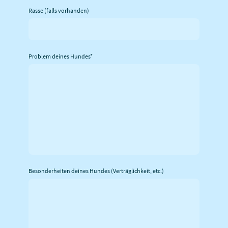
Rasse (falls vorhanden)
Problem deines Hundes
*
Besonderheiten deines Hundes (Verträglichkeit, etc.)