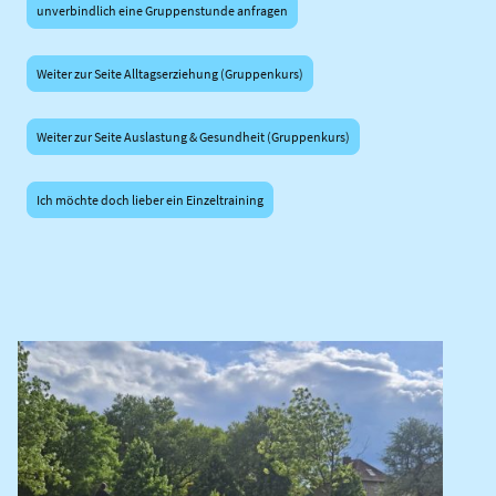
unverbindlich eine Gruppenstunde anfragen
Weiter zur Seite Alltagserziehung (Gruppenkurs)
Weiter zur Seite Auslastung & Gesundheit (Gruppenkurs)
Ich möchte doch lieber ein Einzeltraining